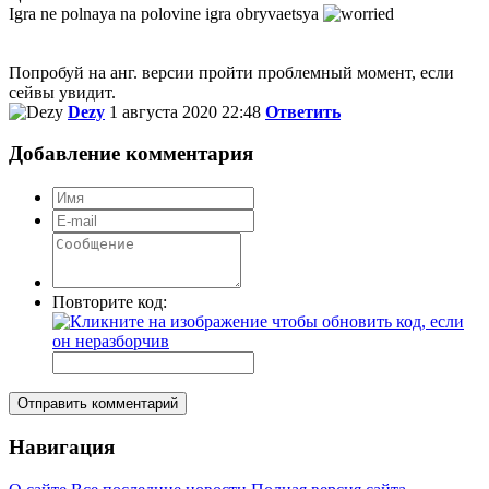
Igra ne polnaya na polovine igra obryvaetsya
Попробуй на анг. версии пройти проблемный момент, если
сейвы увидит.
Dezy
1 августа 2020 22:48
Ответить
Добавление комментария
Повторите код:
Отправить комментарий
Навигация