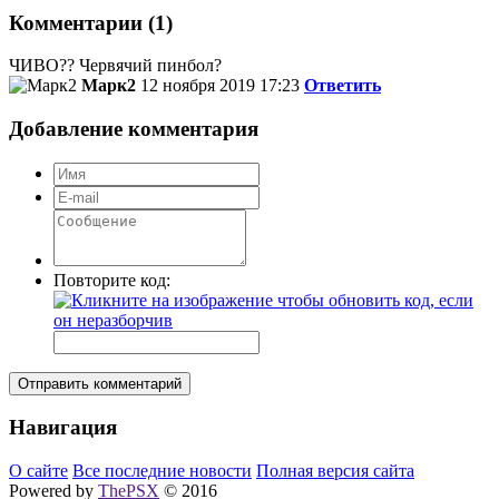
Комментарии (1)
ЧИВО?? Червячий пинбол?
Марк2
12 ноября 2019 17:23
Ответить
Добавление комментария
Повторите код:
Отправить комментарий
Навигация
О сайте
Все последние новости
Полная версия сайта
Powered by
ThePSX
© 2016