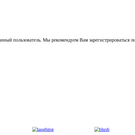
анный пользователь. Мы рекомендуем Вам зарегистрироваться ли