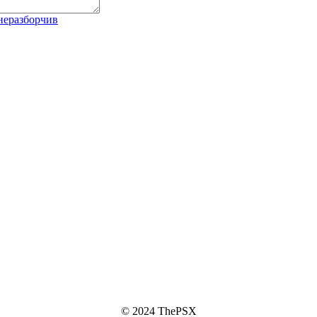
© 2024 ThePSX