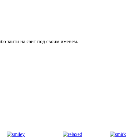
бо зайти на сайт под своим именем.