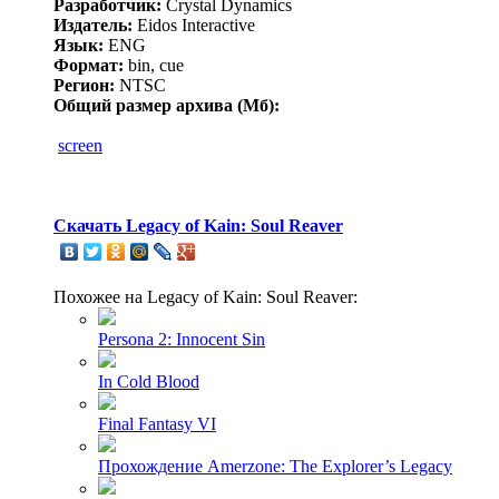
Разработчик:
Crystal Dynamics
Издатель:
Eidos Interactive
Язык:
ENG
Формат:
bin, cue
Регион:
NTSC
Общий размер архива (Мб):
screen
Скачать Legacy of Kain: Soul Reaver
Похожее на Legacy of Kain: Soul Reaver:
Persona 2: Innocent Sin
In Cold Blood
Final Fantasy VI
Прохождение Amerzone: The Explorer’s Legacy