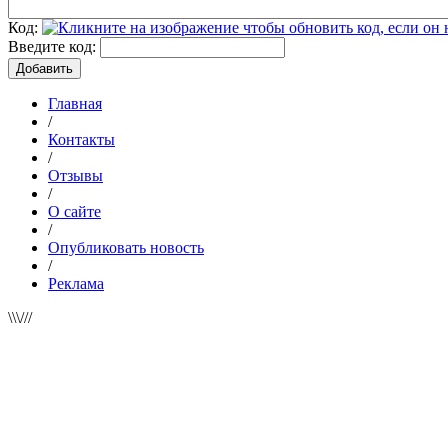
Код:
Введите код:
Главная
/
Контакты
/
Отзывы
/
О сайте
/
Опубликовать новость
/
Реклама
\\\///