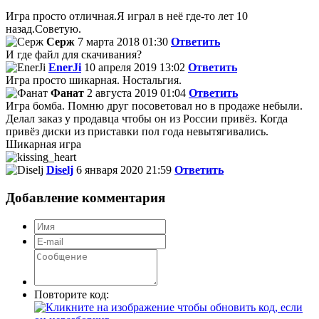
Игра просто отличная.Я играл в неё где-то лет 10
назад.Советую.
Серж
7 марта 2018 01:30
Ответить
И где файл для скачивания?
EnerJi
10 апреля 2019 13:02
Ответить
Игра просто шикарная. Ностальгия.
Фанат
2 августа 2019 01:04
Ответить
Игра бомба. Помню друг посоветовал но в продаже небыли.
Делал заказ у продавца чтобы он из России привёз. Когда
привёз диски из приставки пол года невытягивались.
Шикарная игра
Diselj
6 января 2020 21:59
Ответить
Добавление комментария
Повторите код: