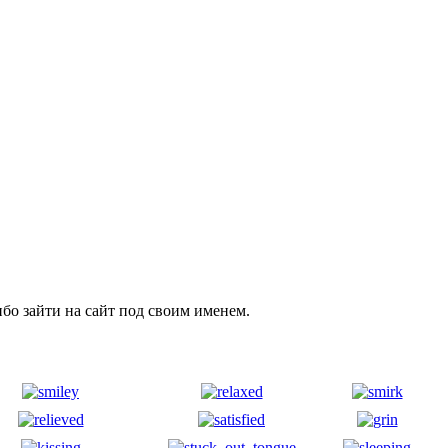
бо зайти на сайт под своим именем.