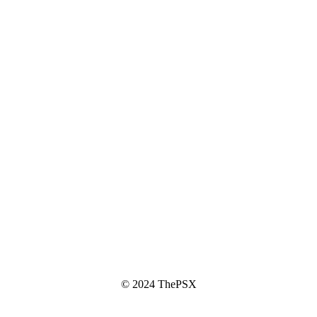
© 2024 ThePSX