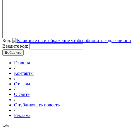
Код:
Введите код:
Главная
/
Контакты
/
Отзывы
/
О сайте
/
Опубликовать новость
/
Реклама
\\\///