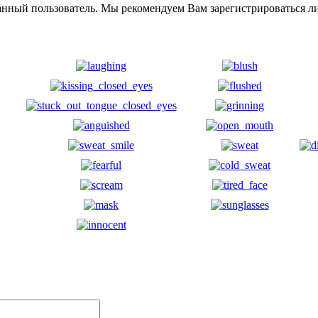
анный пользователь. Мы рекомендуем Вам зарегистрироваться ли