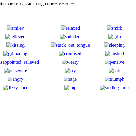
бо зайти на сайт под своим именем.