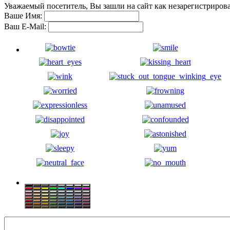
Уважаемый посетитель, Вы зашли на сайт как незарегистриров
Ваше Имя:
Ваш E-Mail: