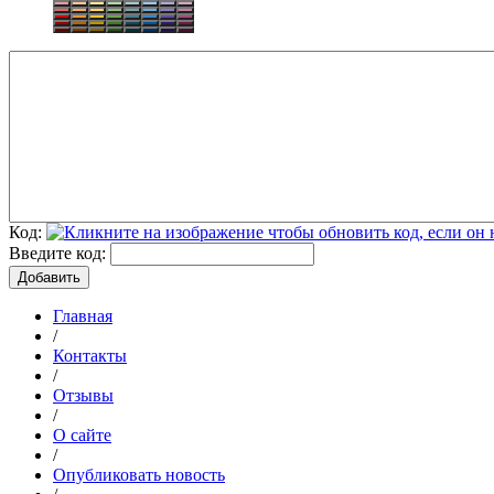
Код:
Введите код:
Главная
/
Контакты
/
Отзывы
/
О сайте
/
Опубликовать новость