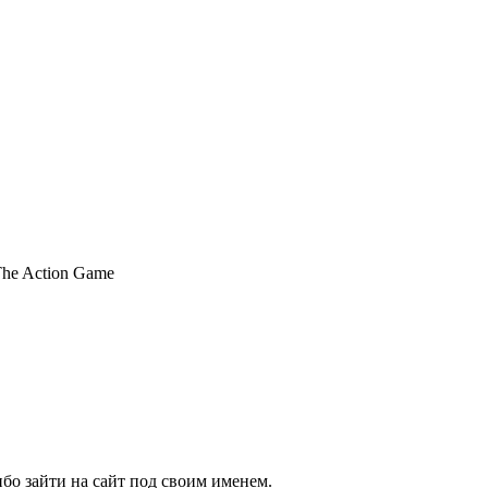
бо зайти на сайт под своим именем.