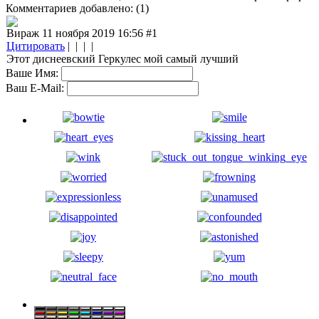
Комментариев добавлено: (1)
Вираж 11 ноября 2019 16:56
#1
Цитировать
| | | |
Этот диснеевский Геркулес мой самый лучший
Ваше Имя:
Ваш E-Mail: