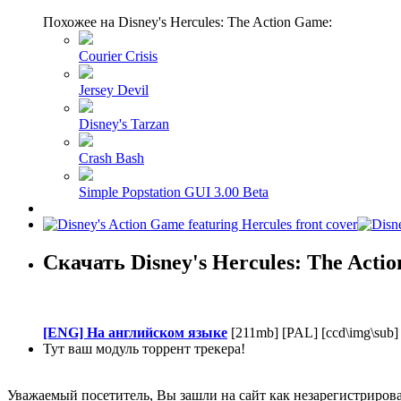
Похожее на Disney's Hercules: The Action Game:
Courier Crisis
Jersey Devil
Disney's Tarzan
Crash Bash
Simple Popstation GUI 3.00 Beta
Скачать Disney's Hercules: The Acti
[ENG] На английском языке
[211mb] [PAL] [ccd\img\sub
Тут ваш модуль торрент трекера!
Уважаемый посетитель, Вы зашли на сайт как незарегистриров