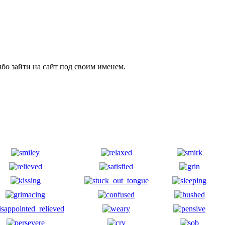
бо зайти на сайт под своим именем.