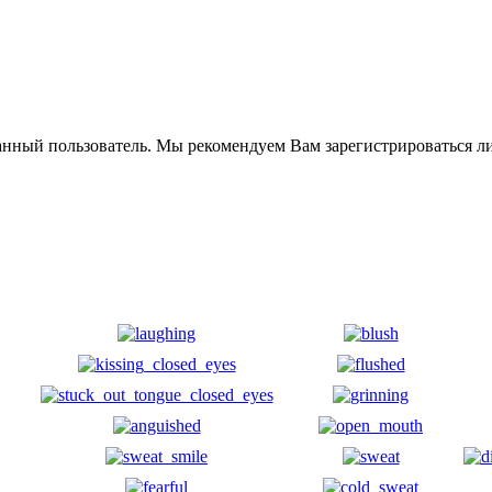
анный пользователь. Мы рекомендуем Вам зарегистрироваться ли