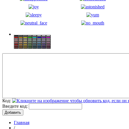
Код:
Введите код:
Главная
/