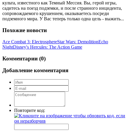
культа, известного как Темный Мессия. Вы, герой игры,
садитесь на поезд подземки, и после странного инцидента,
сопровождаемого крушением, оказываетесь посреди
подземного мира. У Вас теперь только одна цель - выжить...
Похожие новости
Ace Combat 3: Electrosphere
Star Wars: Demolition
Echo
Night
Disney's Hercules: The Action Game
Комментарии (0)
Добавление комментария
Повторите код: